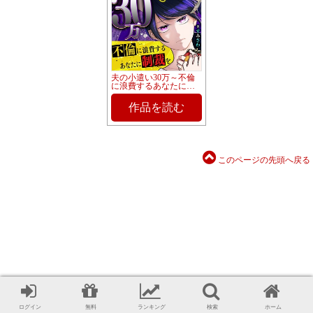
夫の小遣い30万～不倫
に浪費するあなたに制
裁を～
作品を読む
このページの先頭へ戻る
ログイン
無料
ランキング
検索
ホーム