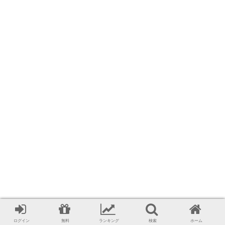
ログイン
無料
ランキング
検索
ホーム