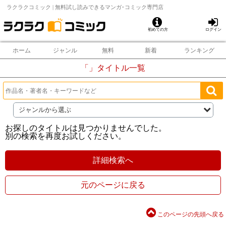
ラクラクコミック | 無料試し読みできるマンガ･コミック専門店
初めての方
ログイン
ホーム
ジャンル
無料
新着
ランキング
「」タイトル一覧
ジャンルから選ぶ
お探しのタイトルは見つかりませんでした。
別の検索を再度お試しください。
詳細検索へ
元のページに戻る
このページの先頭へ戻る