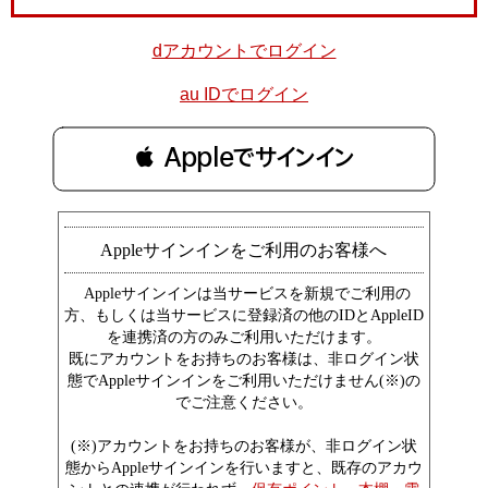
dアカウントでログイン
au IDでログイン
 Appleでサインイン
Appleサインインをご利用のお客様へ
Appleサインインは当サービスを新規でご利用の
方、もしくは当サービスに登録済の他のIDとAppleID
を連携済の方のみご利用いただけます。
既にアカウントをお持ちのお客様は、非ログイン状
態でAppleサインインをご利用いただけません(※)の
でご注意ください。
(※)アカウントをお持ちのお客様が、非ログイン状
態からAppleサインインを行いますと、既存のアカウ