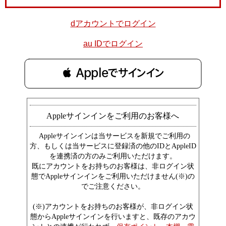
dアカウントでログイン
au IDでログイン
 Appleでサインイン
Appleサインインをご利用のお客様へ
Appleサインインは当サービスを新規でご利用の
方、もしくは当サービスに登録済の他のIDとAppleID
を連携済の方のみご利用いただけます。
既にアカウントをお持ちのお客様は、非ログイン状
態でAppleサインインをご利用いただけません(※)の
でご注意ください。
(※)アカウントをお持ちのお客様が、非ログイン状
態からAppleサインインを行いますと、既存のアカウ