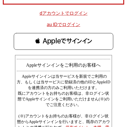
dアカウントでログイン
au IDでログイン
 Appleでサインイン
Appleサインインをご利用のお客様へ
Appleサインインは当サービスを新規でご利用の
方、もしくは当サービスに登録済の他のIDとAppleID
を連携済の方のみご利用いただけます。
既にアカウントをお持ちのお客様は、非ログイン状
態でAppleサインインをご利用いただけません(※)の
でご注意ください。
(※)アカウントをお持ちのお客様が、非ログイン状
態からAppleサインインを行いますと、既存のアカウ