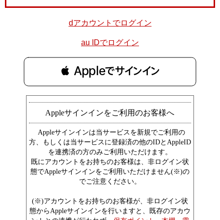
dアカウントでログイン
au IDでログイン
 Appleでサインイン
Appleサインインをご利用のお客様へ
Appleサインインは当サービスを新規でご利用の
方、もしくは当サービスに登録済の他のIDとAppleID
を連携済の方のみご利用いただけます。
既にアカウントをお持ちのお客様は、非ログイン状
態でAppleサインインをご利用いただけません(※)の
でご注意ください。
(※)アカウントをお持ちのお客様が、非ログイン状
態からAppleサインインを行いますと、既存のアカウ