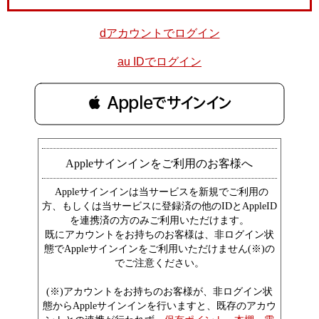
dアカウントでログイン
au IDでログイン
 Appleでサインイン
Appleサインインをご利用のお客様へ
Appleサインインは当サービスを新規でご利用の
方、もしくは当サービスに登録済の他のIDとAppleID
を連携済の方のみご利用いただけます。
既にアカウントをお持ちのお客様は、非ログイン状
態でAppleサインインをご利用いただけません(※)の
でご注意ください。
(※)アカウントをお持ちのお客様が、非ログイン状
態からAppleサインインを行いますと、既存のアカウ