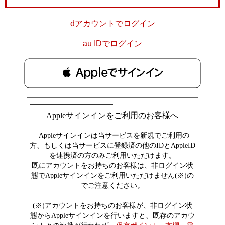
dアカウントでログイン
au IDでログイン
 Appleでサインイン
Appleサインインをご利用のお客様へ
Appleサインインは当サービスを新規でご利用の
方、もしくは当サービスに登録済の他のIDとAppleID
を連携済の方のみご利用いただけます。
既にアカウントをお持ちのお客様は、非ログイン状
態でAppleサインインをご利用いただけません(※)の
でご注意ください。
(※)アカウントをお持ちのお客様が、非ログイン状
態からAppleサインインを行いますと、既存のアカウ