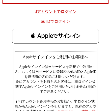
dアカウントでログイン
au IDでログイン
 Appleでサインイン
Appleサインインをご利用のお客様へ
Appleサインインは当サービスを新規でご利用の
方、もしくは当サービスに登録済の他のIDとAppleID
を連携済の方のみご利用いただけます。
既にアカウントをお持ちのお客様は、非ログイン状
態でAppleサインインをご利用いただけません(※)の
でご注意ください。
(※)アカウントをお持ちのお客様が、非ログイン状
態からAppleサインインを行いますと、既存のアカウ