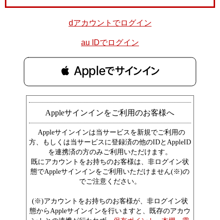
dアカウントでログイン
au IDでログイン
 Appleでサインイン
Appleサインインをご利用のお客様へ
Appleサインインは当サービスを新規でご利用の
方、もしくは当サービスに登録済の他のIDとAppleID
を連携済の方のみご利用いただけます。
既にアカウントをお持ちのお客様は、非ログイン状
態でAppleサインインをご利用いただけません(※)の
でご注意ください。
(※)アカウントをお持ちのお客様が、非ログイン状
態からAppleサインインを行いますと、既存のアカウ