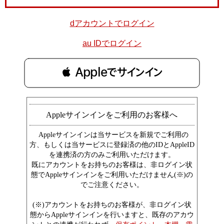
dアカウントでログイン
au IDでログイン
 Appleでサインイン
Appleサインインをご利用のお客様へ
Appleサインインは当サービスを新規でご利用の
方、もしくは当サービスに登録済の他のIDとAppleID
を連携済の方のみご利用いただけます。
既にアカウントをお持ちのお客様は、非ログイン状
態でAppleサインインをご利用いただけません(※)の
でご注意ください。
(※)アカウントをお持ちのお客様が、非ログイン状
態からAppleサインインを行いますと、既存のアカウ