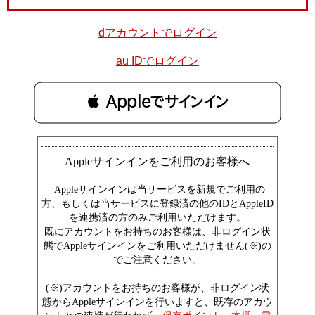
dアカウントでログイン
au IDでログイン
 Appleでサインイン
Appleサインインをご利用のお客様へ
Appleサインインは当サービスを新規でご利用の
方、もしくは当サービスに登録済の他のIDとAppleID
を連携済の方のみご利用いただけます。
既にアカウントをお持ちのお客様は、非ログイン状
態でAppleサインインをご利用いただけません(※)の
でご注意ください。
(※)アカウントをお持ちのお客様が、非ログイン状
態からAppleサインインを行いますと、既存のアカウ