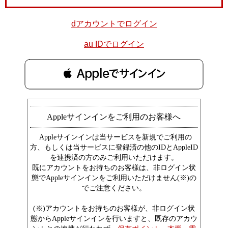
dアカウントでログイン
au IDでログイン
 Appleでサインイン
Appleサインインをご利用のお客様へ
Appleサインインは当サービスを新規でご利用の
方、もしくは当サービスに登録済の他のIDとAppleID
を連携済の方のみご利用いただけます。
既にアカウントをお持ちのお客様は、非ログイン状
態でAppleサインインをご利用いただけません(※)の
でご注意ください。
(※)アカウントをお持ちのお客様が、非ログイン状
態からAppleサインインを行いますと、既存のアカウ