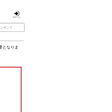
方
ログイン
ランキング
要となりま