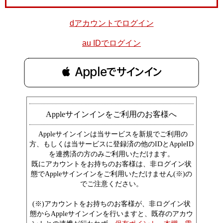
dアカウントでログイン
au IDでログイン
 Appleでサインイン
Appleサインインをご利用のお客様へ
Appleサインインは当サービスを新規でご利用の
方、もしくは当サービスに登録済の他のIDとAppleID
を連携済の方のみご利用いただけます。
既にアカウントをお持ちのお客様は、非ログイン状
態でAppleサインインをご利用いただけません(※)の
でご注意ください。
(※)アカウントをお持ちのお客様が、非ログイン状
態からAppleサインインを行いますと、既存のアカウ