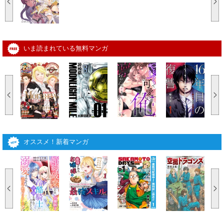
いま読まれている無料マンガ
オススメ！新着マンガ