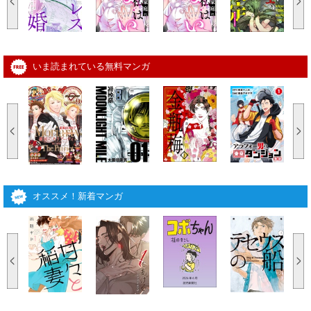
いま読まれている無料マンガ
オススメ！新着マンガ