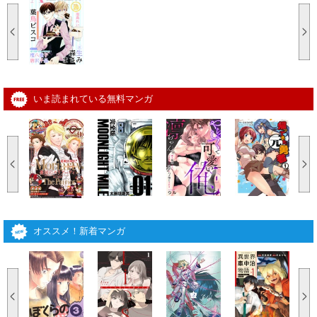
いま読まれている無料マンガ
オススメ！新着マンガ