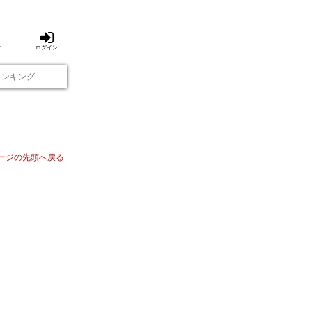
方
ログイン
ランキング
ージの先頭へ戻る