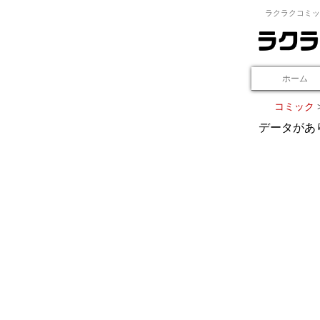
ラクラクコミッ
ホーム
コミック
データがあ