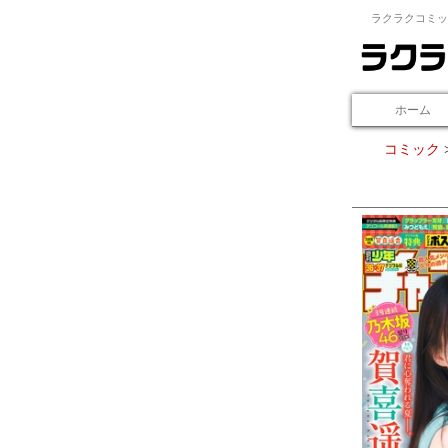
ラクラクコミッ
ホーム
コミック