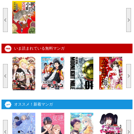
いま読まれている無料マンガ
オススメ！新着マンガ