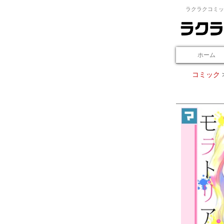
ラクラクコミッ
ホーム
コミック