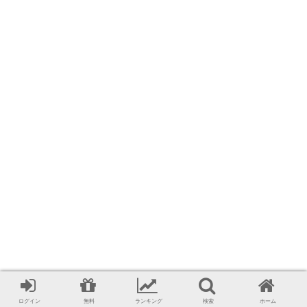
ログイン
無料
ランキング
検索
ホーム