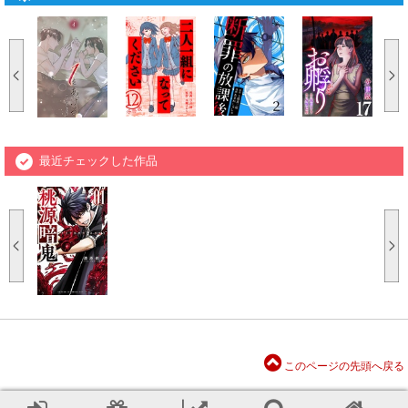
最近チェックした作品
このページの先頭へ戻る