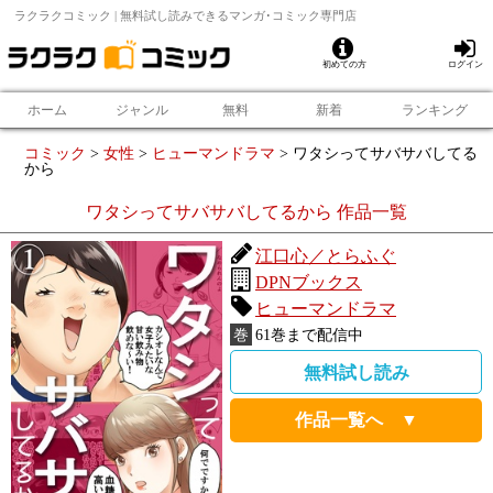
ラクラクコミック | 無料試し読みできるマンガ･コミック専門店
初めての方
ログイン
ホーム
ジャンル
無料
新着
ランキング
コミック
>
女性
>
ヒューマンドラマ
>
ワタシってサバサバしてる
から
ワタシってサバサバしてるから
作品一覧
江口心／とらふぐ
DPNブックス
ヒューマンドラマ
巻
61
巻まで配信中
無料試し読み
作品一覧へ ▼