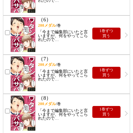
れたので
…
（6）
200
メダル
/巻
1巻ずつ
「今まで編集部にいたと言
いますが、何をやってこら
買う
れたので
…
（7）
200
メダル
/巻
1巻ずつ
「今まで編集部にいたと言
いますが、何をやってこら
買う
れたので
…
（8）
200
メダル
/巻
1巻ずつ
「今まで編集部にいたと言
いますが、何をやってこら
買う
れたので
…