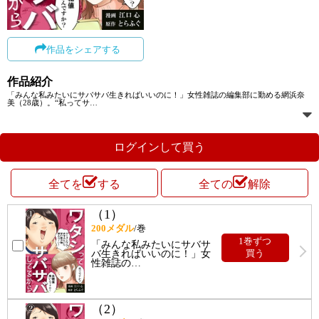
作品をシェアする
作品紹介
「みんな私みたいにサバサバ生きればいいのに！」女性雑誌の編集部に勤める網浜奈
美（28歳）。“私ってサ
…
ログインして買う
全てを
する
全ての
解除
（1）
200
メダル
/巻
1巻ずつ
「みんな私みたいにサバサ
バ生きればいいのに！」女
買う
性雑誌の
…
（2）