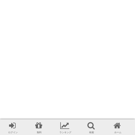
ログイン
無料
ランキング
検索
ホーム