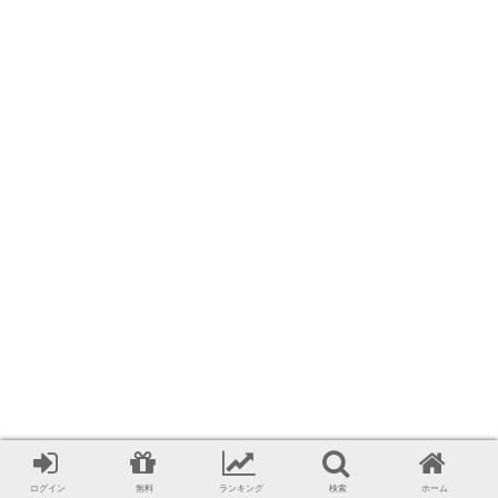
ログイン
無料
ランキング
検索
ホーム