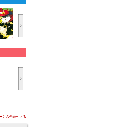
ージの先頭へ戻る