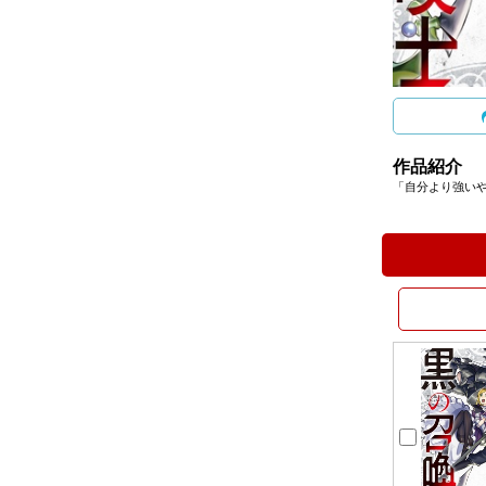
作品紹介
「自分より強い