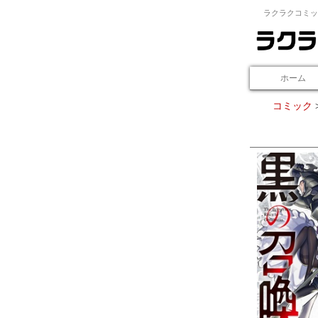
ラクラクコミッ
ホーム
コミック