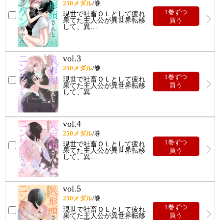
250
メダル
/巻
1巻ずつ
現世で社畜ＯＬとして疲れ
果てた主人公が異世界転移
買う
して、異
…
vol.3
250
メダル
/巻
1巻ずつ
現世で社畜ＯＬとして疲れ
果てた主人公が異世界転移
買う
して、異
…
vol.4
250
メダル
/巻
1巻ずつ
現世で社畜ＯＬとして疲れ
果てた主人公が異世界転移
買う
して、異
…
vol.5
250
メダル
/巻
1巻ずつ
現世で社畜ＯＬとして疲れ
果てた主人公が異世界転移
買う