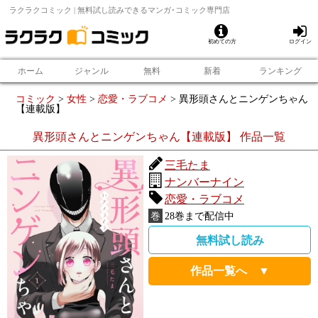
ラクラクコミック | 無料試し読みできるマンガ･コミック専門店
初めての方
ログイン
ホーム
ジャンル
無料
新着
ランキング
コミック
>
女性
>
恋愛・ラブコメ
>
異形頭さんとニンゲンちゃん
【連載版】
異形頭さんとニンゲンちゃん【連載版】
作品一覧
三毛たま
ナンバーナイン
恋愛・ラブコメ
巻
28
巻まで配信中
無料試し読み
作品一覧へ ▼