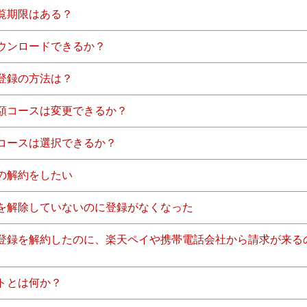
覧期限はある？
ウンロードできるか？
登録の方法は？
額コースは変更できるか？
コースは選択できるか？
の解約をしたい
を解除していないのに登録がなくなった
登録を解約したのに、楽天ペイや携帯電話会社から請求が来る
トとは何か？