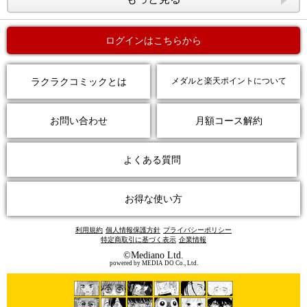
ログインはこちらから
ラクラクコミックとは
メダルと楽天ポイントについて
お問い合わせ
月額コース解約
よくある質問
お得な使い方
利用規約
個人情報保護方針
プライバシーポリシー
特定商取引に基づく表示
企業情報
©Mediano Ltd.
powered by MEDIA DO Co., Ltd.