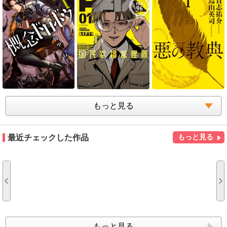
もっと見る
最近チェックした作品
もっと見る
もっと見る