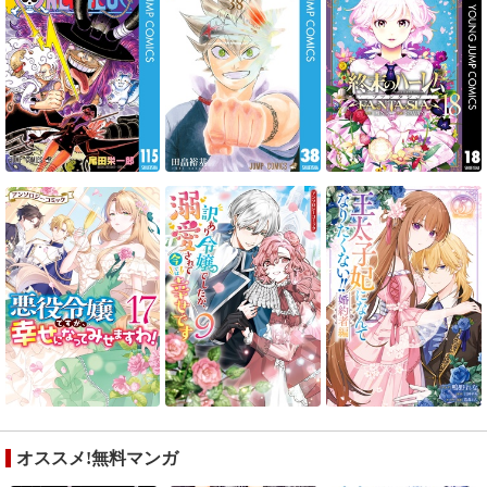
オススメ!無料マンガ