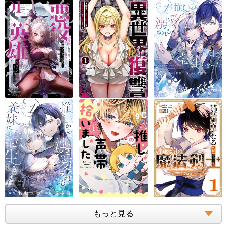
もっと見る