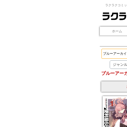
ラクラクコミッ
ホーム
ジャン
ブルーアーカ