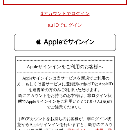
dアカウントでログイン
au IDでログイン
 Appleでサインイン
Appleサインインをご利用のお客様へ
Appleサインインは当サービスを新規でご利用の
方、もしくは当サービスに登録済の他のIDとAppleID
を連携済の方のみご利用いただけます。
既にアカウントをお持ちのお客様は、非ログイン状
態でAppleサインインをご利用いただけません(※)の
でご注意ください。
(※)アカウントをお持ちのお客様が、非ログイン状
態からAppleサインインを行いますと、既存のアカウ