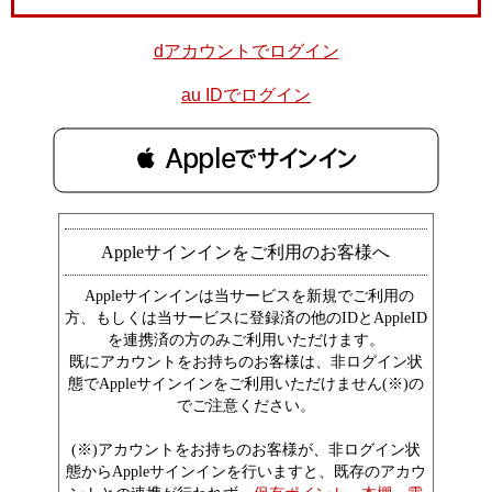
dアカウントでログイン
au IDでログイン
 Appleでサインイン
Appleサインインをご利用のお客様へ
Appleサインインは当サービスを新規でご利用の
方、もしくは当サービスに登録済の他のIDとAppleID
を連携済の方のみご利用いただけます。
既にアカウントをお持ちのお客様は、非ログイン状
態でAppleサインインをご利用いただけません(※)の
でご注意ください。
(※)アカウントをお持ちのお客様が、非ログイン状
態からAppleサインインを行いますと、既存のアカウ