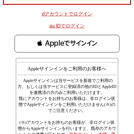
dアカウントでログイン
au IDでログイン
 Appleでサインイン
Appleサインインをご利用のお客様へ
Appleサインインは当サービスを新規でご利用の
方、もしくは当サービスに登録済の他のIDとAppleID
を連携済の方のみご利用いただけます。
既にアカウントをお持ちのお客様は、非ログイン状
態でAppleサインインをご利用いただけません(※)の
でご注意ください。
(※)アカウントをお持ちのお客様が、非ログイン状
態からAppleサインインを行いますと、既存のアカウ