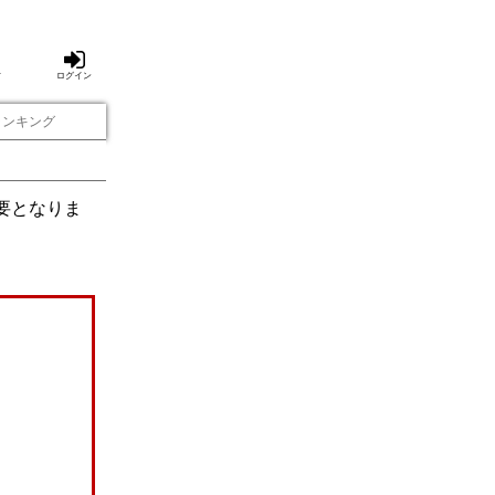
方
ログイン
ランキング
要となりま