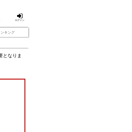
方
ログイン
ランキング
要となりま