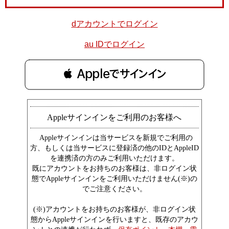
dアカウントでログイン
au IDでログイン
 Appleでサインイン
Appleサインインをご利用のお客様へ
Appleサインインは当サービスを新規でご利用の
方、もしくは当サービスに登録済の他のIDとAppleID
を連携済の方のみご利用いただけます。
既にアカウントをお持ちのお客様は、非ログイン状
態でAppleサインインをご利用いただけません(※)の
でご注意ください。
(※)アカウントをお持ちのお客様が、非ログイン状
態からAppleサインインを行いますと、既存のアカウ