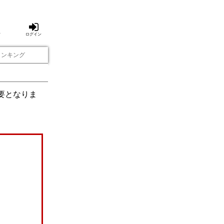
方
ログイン
ランキング
要となりま