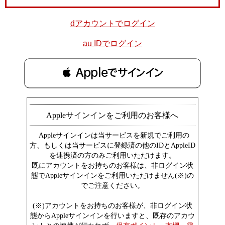
dアカウントでログイン
au IDでログイン
 Appleでサインイン
Appleサインインをご利用のお客様へ
Appleサインインは当サービスを新規でご利用の
方、もしくは当サービスに登録済の他のIDとAppleID
を連携済の方のみご利用いただけます。
既にアカウントをお持ちのお客様は、非ログイン状
態でAppleサインインをご利用いただけません(※)の
でご注意ください。
(※)アカウントをお持ちのお客様が、非ログイン状
態からAppleサインインを行いますと、既存のアカウ