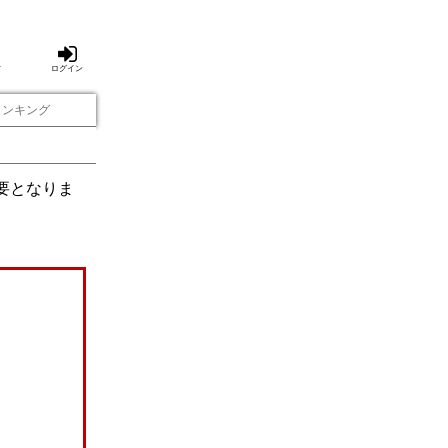
方
ログイン
ランキング
要となりま