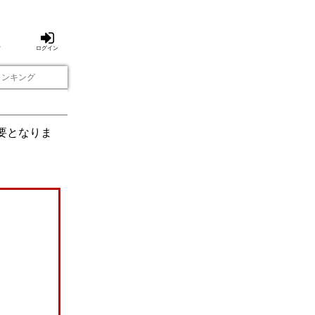
方
ログイン
ランキング
要となりま