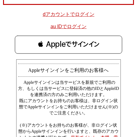
dアカウントでログイン
au IDでログイン
 Appleでサインイン
Appleサインインをご利用のお客様へ
Appleサインインは当サービスを新規でご利用の
方、もしくは当サービスに登録済の他のIDとAppleID
を連携済の方のみご利用いただけます。
既にアカウントをお持ちのお客様は、非ログイン状
態でAppleサインインをご利用いただけません(※)の
でご注意ください。
(※)アカウントをお持ちのお客様が、非ログイン状
態からAppleサインインを行いますと、既存のアカウ