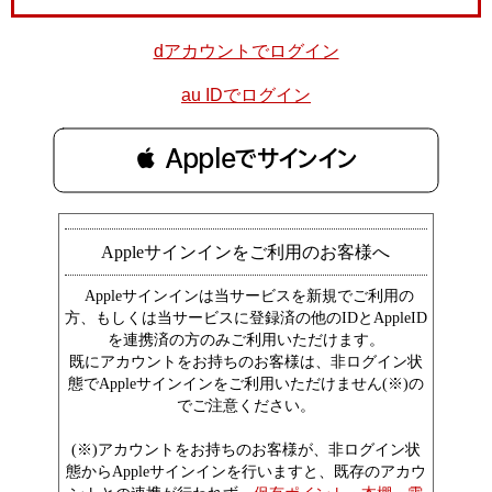
dアカウントでログイン
au IDでログイン
 Appleでサインイン
Appleサインインをご利用のお客様へ
Appleサインインは当サービスを新規でご利用の
方、もしくは当サービスに登録済の他のIDとAppleID
を連携済の方のみご利用いただけます。
既にアカウントをお持ちのお客様は、非ログイン状
態でAppleサインインをご利用いただけません(※)の
でご注意ください。
(※)アカウントをお持ちのお客様が、非ログイン状
態からAppleサインインを行いますと、既存のアカウ