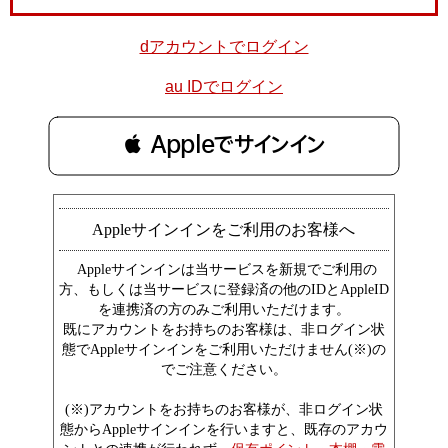
dアカウントでログイン
au IDでログイン
 Appleでサインイン
Appleサインインをご利用のお客様へ
Appleサインインは当サービスを新規でご利用の
方、もしくは当サービスに登録済の他のIDとAppleID
を連携済の方のみご利用いただけます。
既にアカウントをお持ちのお客様は、非ログイン状
態でAppleサインインをご利用いただけません(※)の
でご注意ください。
(※)アカウントをお持ちのお客様が、非ログイン状
態からAppleサインインを行いますと、既存のアカウ