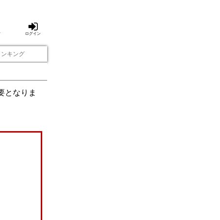
方
ログイン
ランキング
要となりま