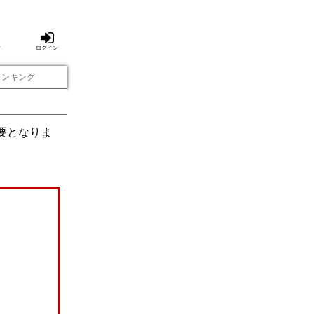
方
ログイン
ランキング
要となりま