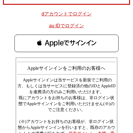
dアカウントでログイン
au IDでログイン
 Appleでサインイン
Appleサインインをご利用のお客様へ
Appleサインインは当サービスを新規でご利用の
方、もしくは当サービスに登録済の他のIDとAppleID
を連携済の方のみご利用いただけます。
既にアカウントをお持ちのお客様は、非ログイン状
態でAppleサインインをご利用いただけません(※)の
でご注意ください。
(※)アカウントをお持ちのお客様が、非ログイン状
態からAppleサインインを行いますと、既存のアカウ