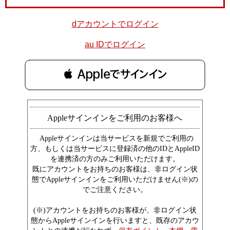
dアカウントでログイン
au IDでログイン
 Appleでサインイン
Appleサインインをご利用のお客様へ
Appleサインインは当サービスを新規でご利用の
方、もしくは当サービスに登録済の他のIDとAppleID
を連携済の方のみご利用いただけます。
既にアカウントをお持ちのお客様は、非ログイン状
態でAppleサインインをご利用いただけません(※)の
でご注意ください。
(※)アカウントをお持ちのお客様が、非ログイン状
態からAppleサインインを行いますと、既存のアカウ