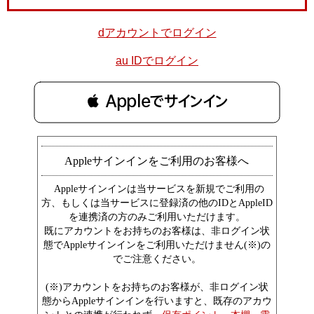
dアカウントでログイン
au IDでログイン
 Appleでサインイン
Appleサインインをご利用のお客様へ
Appleサインインは当サービスを新規でご利用の
方、もしくは当サービスに登録済の他のIDとAppleID
を連携済の方のみご利用いただけます。
既にアカウントをお持ちのお客様は、非ログイン状
態でAppleサインインをご利用いただけません(※)の
でご注意ください。
(※)アカウントをお持ちのお客様が、非ログイン状
態からAppleサインインを行いますと、既存のアカウ